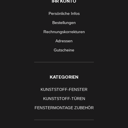
IHR KONTO
Persönliche Infos
Bestellungen
Rechnungskorrekturen
Adressen
Gutscheine
KATEGORIEN
KUNSTSTOFF-FENSTER
KUNSTSTOFF-TÜREN
FENSTERMONTAGE ZUBEHÖR