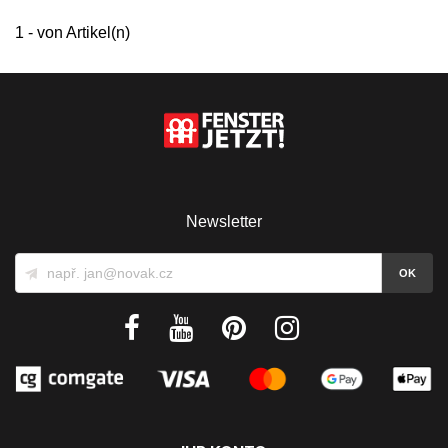
1 - von Artikel(n)
Newsletter