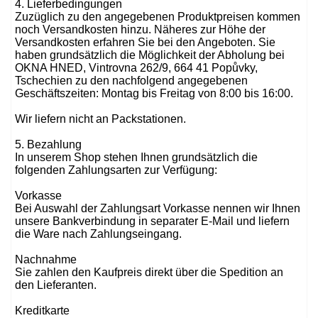
4. Lieferbedingungen
Zuzüglich zu den angegebenen Produktpreisen kommen
noch Versandkosten hinzu. Näheres zur Höhe der
Versandkosten erfahren Sie bei den Angeboten. Sie
haben grundsätzlich die Möglichkeit der Abholung bei
OKNA HNED, Vintrovna 262/9, 664 41 Popůvky,
Tschechien zu den nachfolgend angegebenen
Geschäftszeiten: Montag bis Freitag von 8:00 bis 16:00.
Wir liefern nicht an Packstationen.
5. Bezahlung
In unserem Shop stehen Ihnen grundsätzlich die
folgenden Zahlungsarten zur Verfügung:
Vorkasse
Bei Auswahl der Zahlungsart Vorkasse nennen wir Ihnen
unsere Bankverbindung in separater E-Mail und liefern
die Ware nach Zahlungseingang.
Nachnahme
Sie zahlen den Kaufpreis direkt über die Spedition an
den Lieferanten.
Kreditkarte