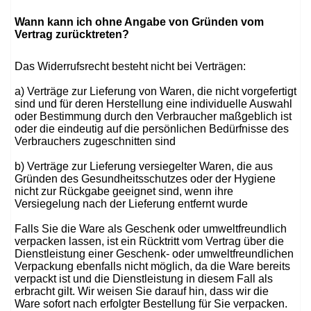
Wann kann ich ohne Angabe von Gründen vom
Vertrag zurücktreten?
Das Widerrufsrecht besteht nicht bei Verträgen:
a) Verträge zur Lieferung von Waren, die nicht vorgefertigt
sind und für deren Herstellung eine individuelle Auswahl
oder Bestimmung durch den Verbraucher maßgeblich ist
oder die eindeutig auf die persönlichen Bedürfnisse des
Verbrauchers zugeschnitten sind
b) Verträge zur Lieferung versiegelter Waren, die aus
Gründen des Gesundheitsschutzes oder der Hygiene
nicht zur Rückgabe geeignet sind, wenn ihre
Versiegelung nach der Lieferung entfernt wurde
Falls Sie die Ware als Geschenk oder umweltfreundlich
verpacken lassen, ist ein Rücktritt vom Vertrag über die
Dienstleistung einer Geschenk- oder umweltfreundlichen
Verpackung ebenfalls nicht möglich, da die Ware bereits
verpackt ist und die Dienstleistung in diesem Fall als
erbracht gilt. Wir weisen Sie darauf hin, dass wir die
Ware sofort nach erfolgter Bestellung für Sie verpacken.