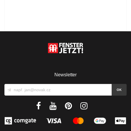
Newsletter