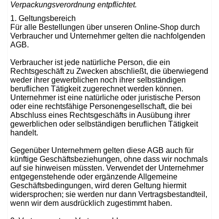
Verpackungsverordnung entpflichtet.
1. Geltungsbereich
Für alle Bestellungen über unseren Online-Shop durch
Verbraucher und Unternehmer gelten die nachfolgenden
AGB.
Verbraucher ist jede natürliche Person, die ein
Rechtsgeschäft zu Zwecken abschließt, die überwiegend
weder ihrer gewerblichen noch ihrer selbständigen
beruflichen Tätigkeit zugerechnet werden können.
Unternehmer ist eine natürliche oder juristische Person
oder eine rechtsfähige Personengesellschaft, die bei
Abschluss eines Rechtsgeschäfts in Ausübung ihrer
gewerblichen oder selbständigen beruflichen Tätigkeit
handelt.
Gegenüber Unternehmern gelten diese AGB auch für
künftige Geschäftsbeziehungen, ohne dass wir nochmals
auf sie hinweisen müssten. Verwendet der Unternehmer
entgegenstehende oder ergänzende Allgemeine
Geschäftsbedingungen, wird deren Geltung hiermit
widersprochen; sie werden nur dann Vertragsbestandteil,
wenn wir dem ausdrücklich zugestimmt haben.