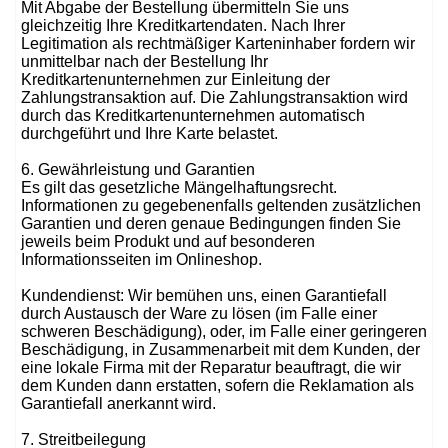
Mit Abgabe der Bestellung übermitteln Sie uns
gleichzeitig Ihre Kreditkartendaten. Nach Ihrer
Legitimation als rechtmäßiger Karteninhaber fordern wir
unmittelbar nach der Bestellung Ihr
Kreditkartenunternehmen zur Einleitung der
Zahlungstransaktion auf. Die Zahlungstransaktion wird
durch das Kreditkartenunternehmen automatisch
durchgeführt und Ihre Karte belastet.
6. Gewährleistung und Garantien
Es gilt das gesetzliche Mängelhaftungsrecht.
Informationen zu gegebenenfalls geltenden zusätzlichen
Garantien und deren genaue Bedingungen finden Sie
jeweils beim Produkt und auf besonderen
Informationsseiten im Onlineshop.
Kundendienst: Wir bemühen uns, einen Garantiefall
durch Austausch der Ware zu lösen (im Falle einer
schweren Beschädigung), oder, im Falle einer geringeren
Beschädigung, in Zusammenarbeit mit dem Kunden, der
eine lokale Firma mit der Reparatur beauftragt, die wir
dem Kunden dann erstatten, sofern die Reklamation als
Garantiefall anerkannt wird.
7. Streitbeilegung