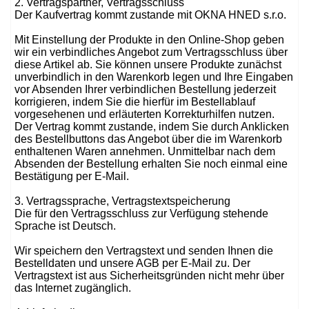
2. Vertragspartner, Vertragsschluss
Der Kaufvertrag kommt zustande mit OKNA HNED s.r.o.
Mit Einstellung der Produkte in den Online-Shop geben
wir ein verbindliches Angebot zum Vertragsschluss über
diese Artikel ab. Sie können unsere Produkte zunächst
unverbindlich in den Warenkorb legen und Ihre Eingaben
vor Absenden Ihrer verbindlichen Bestellung jederzeit
korrigieren, indem Sie die hierfür im Bestellablauf
vorgesehenen und erläuterten Korrekturhilfen nutzen.
Der Vertrag kommt zustande, indem Sie durch Anklicken
des Bestellbuttons das Angebot über die im Warenkorb
enthaltenen Waren annehmen. Unmittelbar nach dem
Absenden der Bestellung erhalten Sie noch einmal eine
Bestätigung per E-Mail.
3. Vertragssprache, Vertragstextspeicherung
Die für den Vertragsschluss zur Verfügung stehende
Sprache ist Deutsch.
Wir speichern den Vertragstext und senden Ihnen die
Bestelldaten und unsere AGB per E-Mail zu. Der
Vertragstext ist aus Sicherheitsgründen nicht mehr über
das Internet zugänglich.