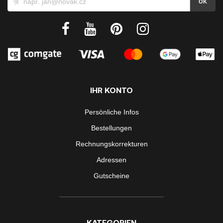
IHR KONTO
Persönliche Infos
Bestellungen
Rechnungskorrekturen
Adressen
Gutscheine
KATEGORIEN