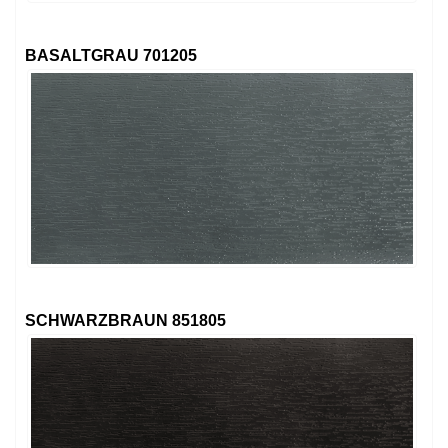
BASALTGRAU 701205
SCHWARZBRAUN 851805