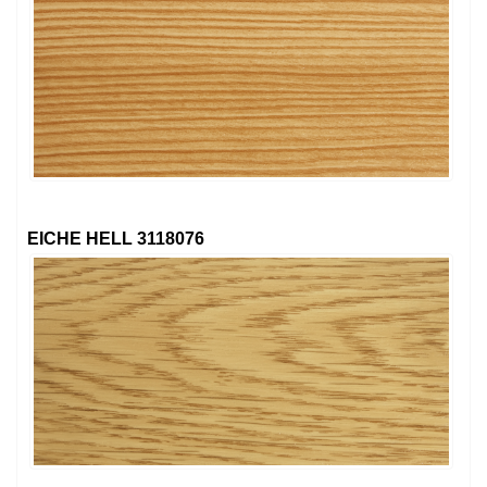
EICHE HELL 3118076