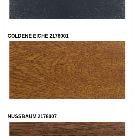
GOLDENE EICHE 2178001
NUSSBAUM 2178007