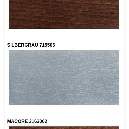
SILBERGRAU 715505
MACORE 3162002