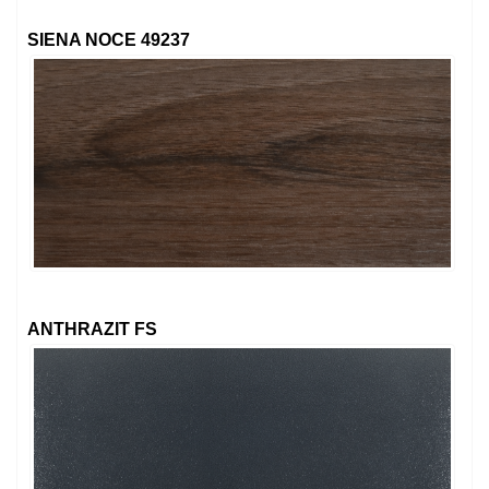
SIENA NOCE 49237
ANTHRAZIT FS