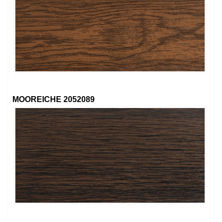
MOOREICHE 2052089