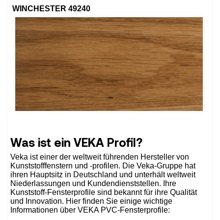
WINCHESTER 49240
Was ist ein VEKA Profil?
Veka ist einer der weltweit führenden Hersteller von
Kunststofffenstern und -profilen. Die Veka-Gruppe hat
ihren Hauptsitz in Deutschland und unterhält weltweit
Niederlassungen und Kundendienststellen. Ihre
Kunststoff-Fensterprofile sind bekannt für ihre Qualität
und Innovation. Hier finden Sie einige wichtige
Informationen über VEKA PVC-Fensterprofile: