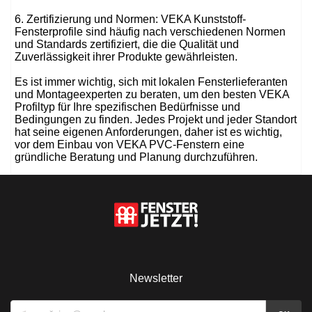
6. Zertifizierung und Normen: VEKA Kunststoff-
Fensterprofile sind häufig nach verschiedenen Normen
und Standards zertifiziert, die die Qualität und
Zuverlässigkeit ihrer Produkte gewährleisten.
Es ist immer wichtig, sich mit lokalen Fensterlieferanten
und Montageexperten zu beraten, um den besten VEKA
Profiltyp für Ihre spezifischen Bedürfnisse und
Bedingungen zu finden. Jedes Projekt und jeder Standort
hat seine eigenen Anforderungen, daher ist es wichtig,
vor dem Einbau von VEKA PVC-Fenstern eine
gründliche Beratung und Planung durchzuführen.
Newsletter