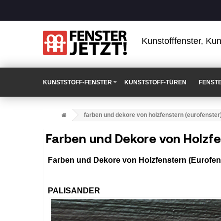
Kunstofffenster, Kun
KUNSTSTOFF-FENSTER
KUNSTSTOFF-TÜREN
FENST
farben und dekore von holzfenstern (eurofenster
Farben und Dekore von Holzfe
Farben und Dekore von Holzfenstern (Eurofen
PALISANDER