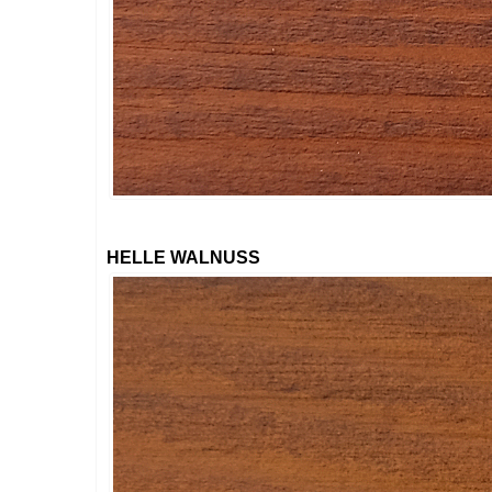
HELLE WALNUSS