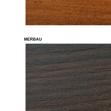
MERBAU