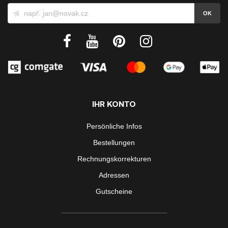
IHR KONTO
Persönliche Infos
Bestellungen
Rechnungskorrekturen
Adressen
Gutscheine