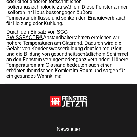
oder einer anderen fortschrittlichen
Isolierungstechnologie zu wählen. Diese Fensterrahmen
isolieren Ihr Haus besser gegen äußere
Temperatureinflüsse und senken den Energieverbrauch
für Heizung oder Kühlung.
Durch den Einsatz von
SGG
SWISSPACER®
Abstandhalterrahmen erreichen wir
höhere Temperaturen am Glasrand. Dadurch wird die
Gefahr von Kondenswasserbildung deutlich reduziert
und die Bildung von gesundheitsschädlichem Schimmel
an den Fenstern verringert oder ganz verhindert. Höhere
Temperaturen am Glasrand bedeuten auch einen
erhöhten thermischen Komfort im Raum und sorgen für
ein gesundes Wohnklima.
Newsletter