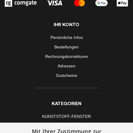
IHR KONTO
Persönliche Infos
Bestellungen
Rechnungskorrekturen
Adressen
Gutscheine
KATEGORIEN
KUNSTSTOFF-FENSTER
KUNSTSTOFF-TÜREN
Mit Ihrer Zustimmung zur