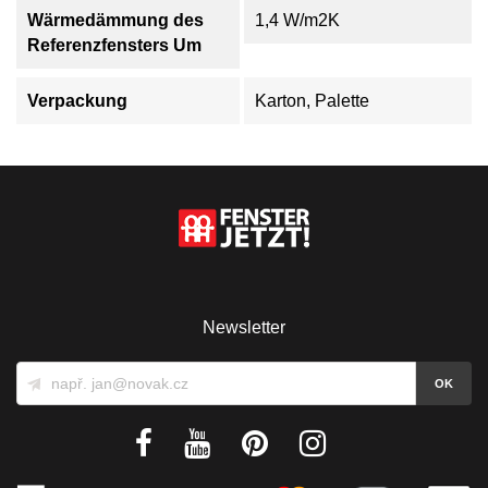
Wärmedämmung des
1,4 W/m2K
Referenzfensters Um
Verpackung
Karton, Palette
Newsletter