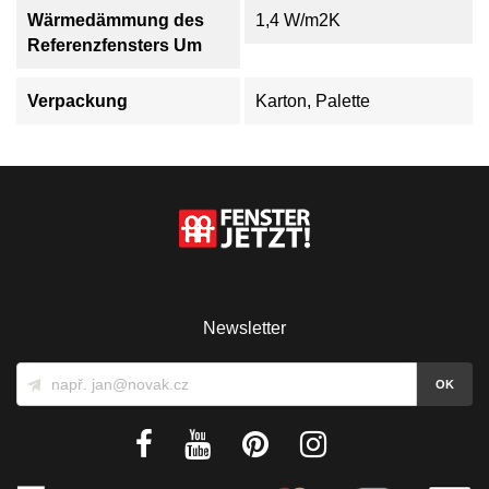
Wärmedämmung des
1,4 W/m2K
Referenzfensters Um
Verpackung
Karton, Palette
Newsletter