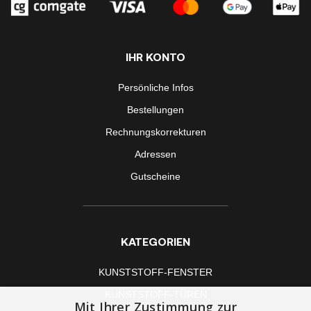
IHR KONTO
Persönliche Infos
Bestellungen
Rechnungskorrekturen
Adressen
Gutscheine
KATEGORIEN
KUNSTSTOFF-FENSTER
KUNSTSTOFF-TÜREN
Mit Ihrer Zustimmung zur