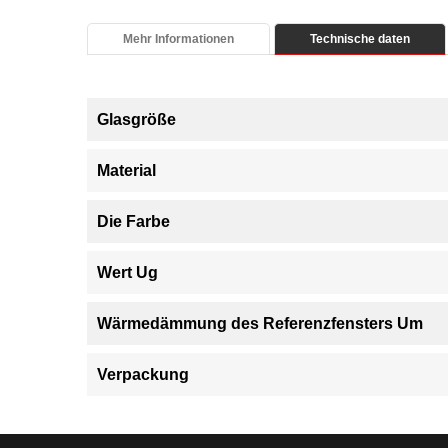
Mehr Informationen
Technische daten
Glasgröße
Material
Die Farbe
Wert Ug
Wärmedämmung des Referenzfensters Um
Verpackung