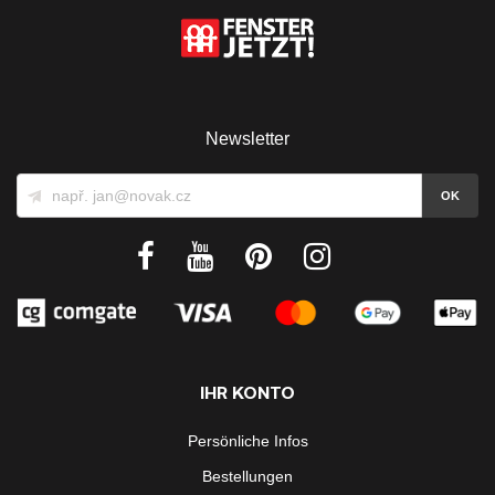
Newsletter
IHR KONTO
Persönliche Infos
Bestellungen