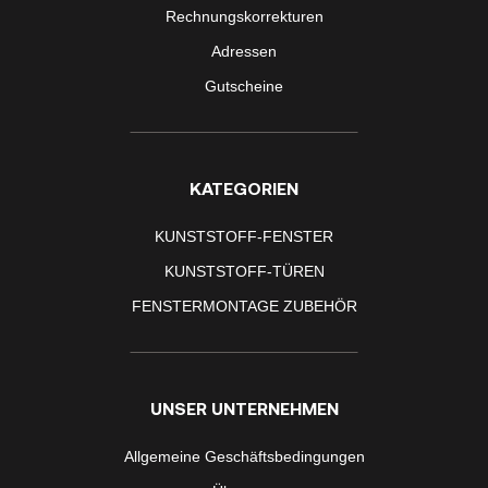
Rechnungskorrekturen
Adressen
Gutscheine
KATEGORIEN
KUNSTSTOFF-FENSTER
KUNSTSTOFF-TÜREN
FENSTERMONTAGE ZUBEHÖR
UNSER UNTERNEHMEN
Allgemeine Geschäftsbedingungen