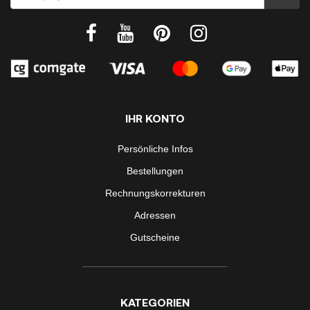
IHR KONTO
Persönliche Infos
Bestellungen
Rechnungskorrekturen
Adressen
Gutscheine
KATEGORIEN