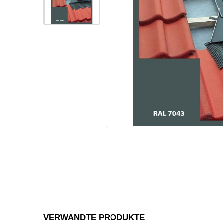
VERWANDTE PRODUKTE