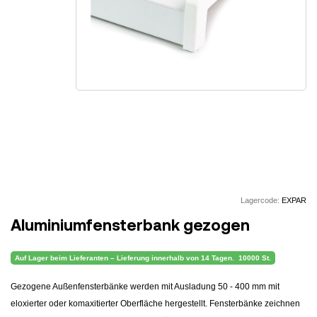
Lagercode:
EXPAR
Aluminiumfensterbank gezogen
Auf Lager beim Lieferanten – Lieferung innerhalb von 14 Tagen.
10000 St.
Gezogene Außenfensterbänke werden mit Ausladung 50 - 400 mm mit
eloxierter oder komaxitierter Oberfläche hergestellt. Fensterbänke zeichnen