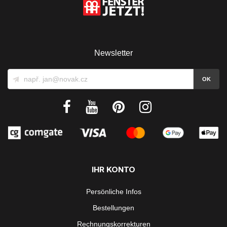
Newsletter
IHR KONTO
Persönliche Infos
Bestellungen
Rechnungskorrekturen