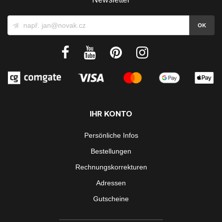
IHR KONTO
Persönliche Infos
Bestellungen
Rechnungskorrekturen
Adressen
Gutscheine