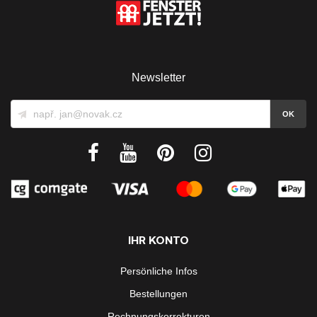
Newsletter
IHR KONTO
Persönliche Infos
Bestellungen
Rechnungskorrekturen