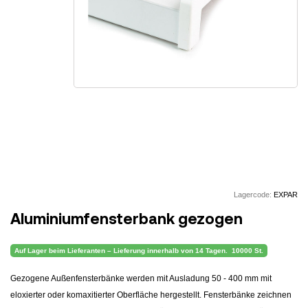
Lagercode:
EXPAR
Aluminiumfensterbank gezogen
Auf Lager beim Lieferanten – Lieferung innerhalb von 14 Tagen.
10000 St.
Gezogene Außenfensterbänke werden mit Ausladung 50 - 400 mm mit
eloxierter oder komaxitierter Oberfläche hergestellt. Fensterbänke zeichnen