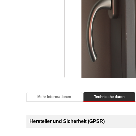
Mehr Informationen
Technische daten
Hersteller und Sicherheit (GPSR)