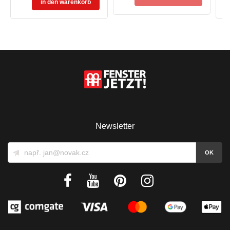
in den warenkorb
Newsletter