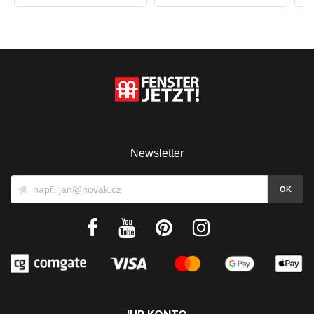
Newsletter
IHR KONTO