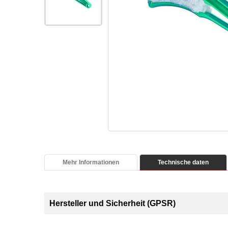
Mehr Informationen
Technische daten
Hersteller und Sicherheit (GPSR)