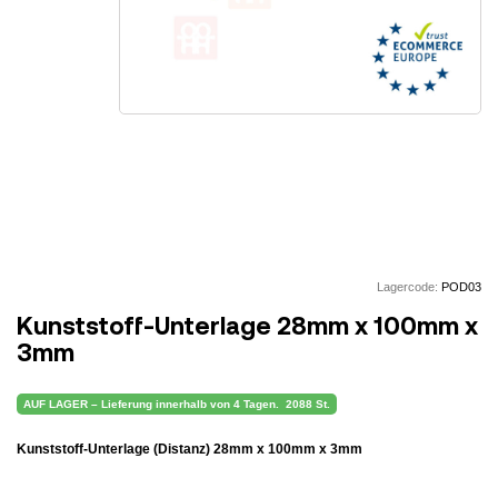
Lagercode:
POD03
Kunststoff-Unterlage 28mm x 100mm x
3mm
AUF LAGER – Lieferung innerhalb von 4 Tagen.
2088 St.
Kunststoff-Unterlage (Distanz) 28mm x 100mm x 3mm