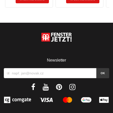
Newsletter