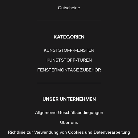
Gutscheine
KATEGORIEN
KUNSTSTOFF-FENSTER
KUNSTSTOFF-TÜREN
FENSTERMONTAGE ZUBEHÖR
UNSER UNTERNEHMEN
Allgemeine Geschäftsbedingungen
Über uns
Richtlinie zur Verwendung von Cookies und Datenverarbeitung