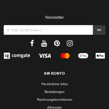
Newsletter
IHR KONTO
Persönliche Infos
Bestellungen
Rechnungskorrekturen
Adressen