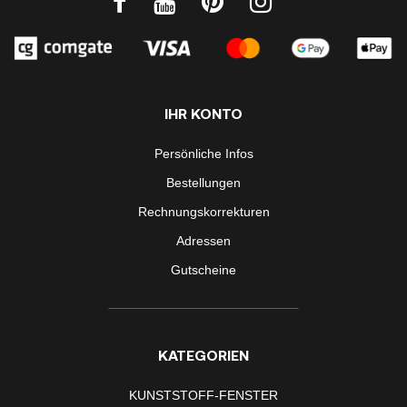
IHR KONTO
Persönliche Infos
Bestellungen
Rechnungskorrekturen
Adressen
Gutscheine
KATEGORIEN
KUNSTSTOFF-FENSTER