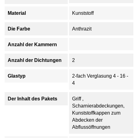
Material
Kunststoff
Die Farbe
Anthrazit
Anzahl der Kammern
Anzahl der Dichtungen
2
Glastyp
2-fach Verglasung 4 - 16 -
4
Der Inhalt des Pakets
Griff ,
Scharnierabdeckungen,
Kunststoffkappen zum
Abdecken der
Abflussöffnungen