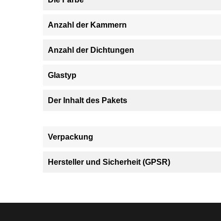
Anzahl der Kammern
Anzahl der Dichtungen
Glastyp
Der Inhalt des Pakets
Verpackung
Hersteller und Sicherheit (GPSR)