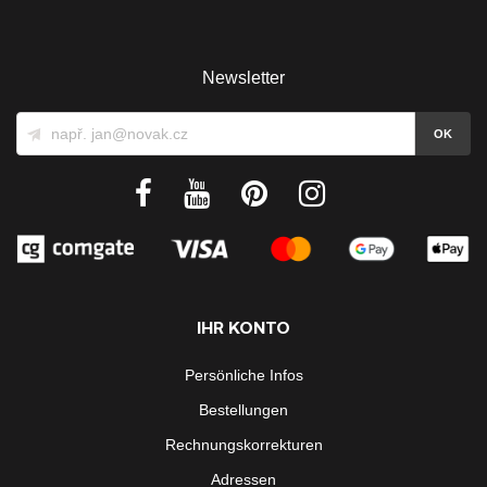
Newsletter
IHR KONTO
Persönliche Infos
Bestellungen
Rechnungskorrekturen
Adressen