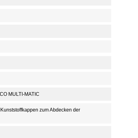
ACO MULTI-MATIC
, Kunststoffkappen zum Abdecken der