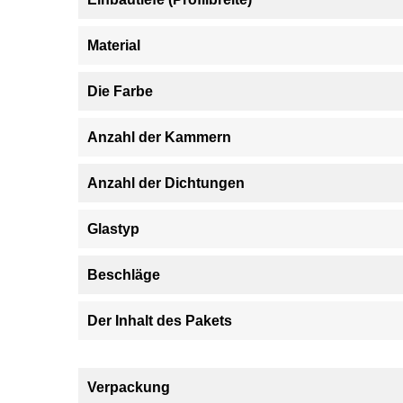
Material
Die Farbe
Anzahl der Kammern
Anzahl der Dichtungen
Glastyp
Beschläge
Der Inhalt des Pakets
Verpackung