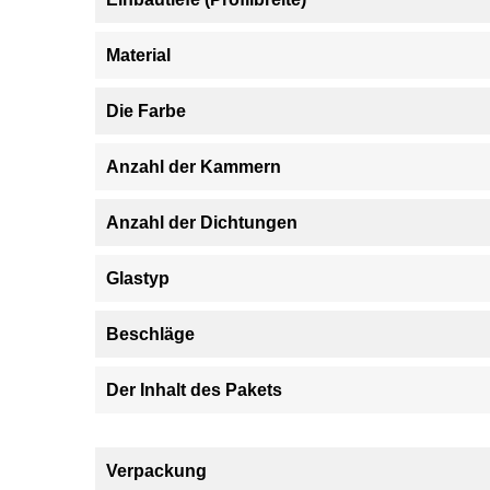
Material
Die Farbe
Anzahl der Kammern
Anzahl der Dichtungen
Glastyp
Beschläge
Der Inhalt des Pakets
Verpackung