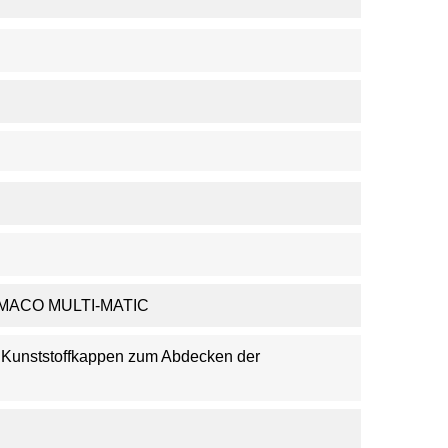
 MACO MULTI-MATIC
, Kunststoffkappen zum Abdecken der