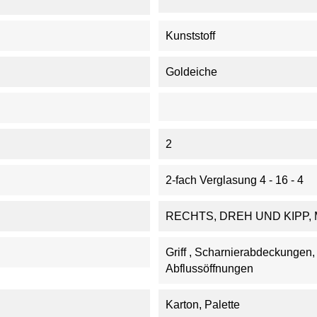
Kunststoff
Goldeiche
2
2-fach Verglasung 4 - 16 - 4
RECHTS, DREH UND KIPP,
Griff , Scharnierabdeckungen
Abflussöffnungen
Karton, Palette