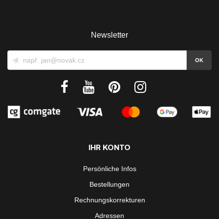
Newsletter
IHR KONTO
Persönliche Infos
Bestellungen
Rechnungskorrekturen
Adressen