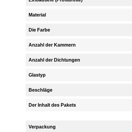
Material
Die Farbe
Anzahl der Kammern
Anzahl der Dichtungen
Glastyp
Beschläge
Der Inhalt des Pakets
Verpackung