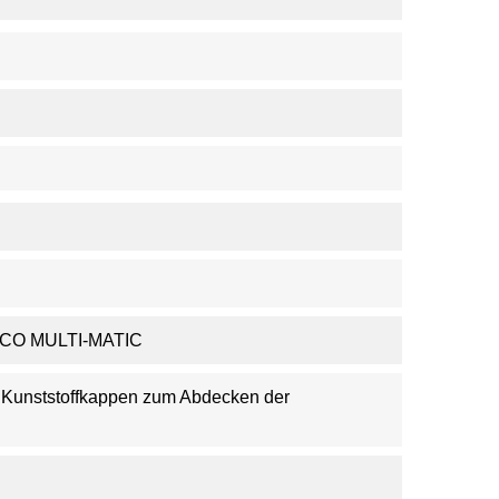
ACO MULTI-MATIC
, Kunststoffkappen zum Abdecken der