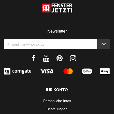
Newsletter
IHR KONTO
Persönliche Infos
Bestellungen