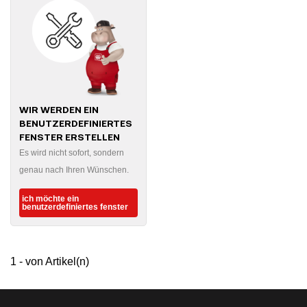
WIR WERDEN EIN
BENUTZERDEFINIERTES
FENSTER ERSTELLEN
Es wird nicht sofort, sondern
genau nach Ihren Wünschen.
ich möchte ein
benutzerdefiniertes fenster
1 - von Artikel(n)