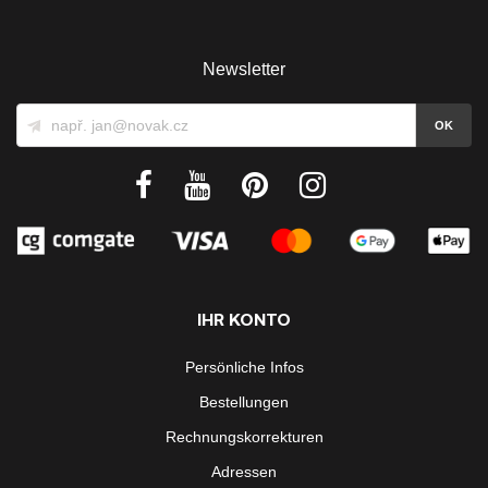
Newsletter
IHR KONTO
Persönliche Infos
Bestellungen
Rechnungskorrekturen
Adressen