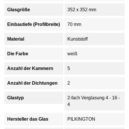
Glasgröße
352 x 352 mm
Einbautiefe (Profilbreite)
70 mm
Material
Kunststoff
Die Farbe
weiß
Anzahl der Kammern
5
Anzahl der Dichtungen
2
Glastyp
2-fach Verglasung 4 - 16 -
4
Hersteller das Glas
PILKINGTON