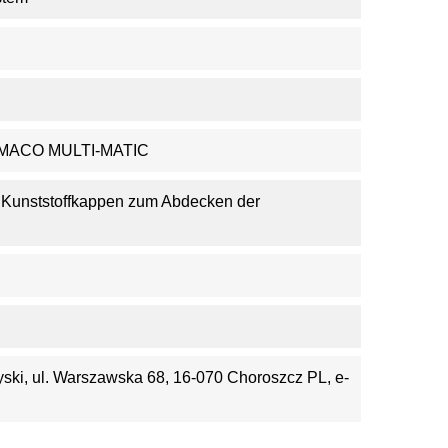
 MACO MULTI-MATIC
, Kunststoffkappen zum Abdecken der
yski, ul. Warszawska 68, 16-070 Choroszcz PL, e-