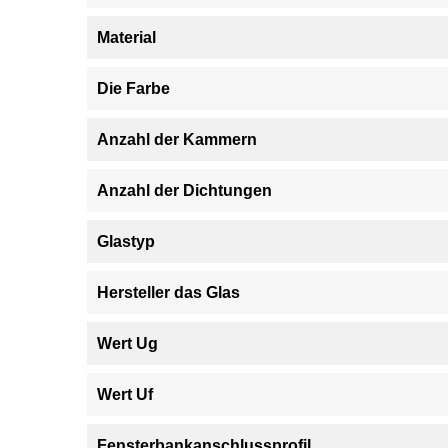
Material
Die Farbe
Anzahl der Kammern
Anzahl der Dichtungen
Glastyp
Hersteller das Glas
Wert Ug
Wert Uf
Fensterbankanschlussprofil