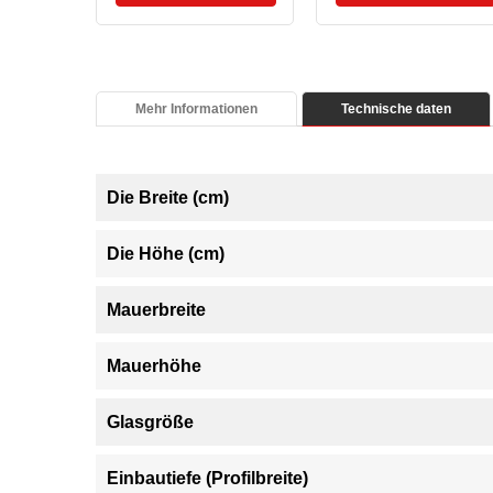
Mehr Informationen
Technische daten
Die Breite (cm)
Die Höhe (cm)
Mauerbreite
Mauerhöhe
Glasgröße
Einbautiefe (Profilbreite)