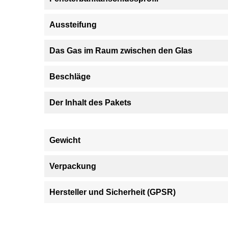
Aussteifung
Das Gas im Raum zwischen den Glas
Beschläge
Der Inhalt des Pakets
Gewicht
Verpackung
Hersteller und Sicherheit (GPSR)