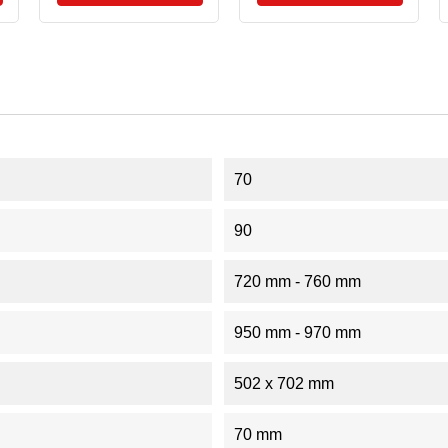
70
90
720 mm - 760 mm
950 mm - 970 mm
502 x 702 mm
70 mm