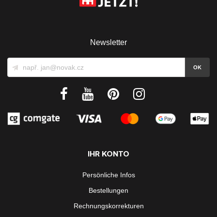
Newsletter
IHR KONTO
Persönliche Infos
Bestellungen
Rechnungskorrekturen