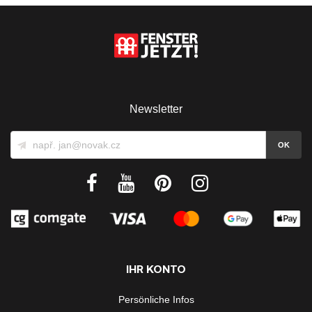
Newsletter
IHR KONTO
Persönliche Infos