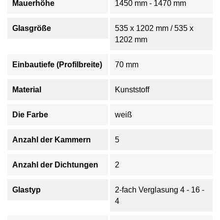
Mauerhöhe
1450 mm - 1470 mm
Glasgröße
535 x 1202 mm / 535 x
1202 mm
Einbautiefe (Profilbreite)
70 mm
Material
Kunststoff
Die Farbe
weiß
Anzahl der Kammern
5
Anzahl der Dichtungen
2
Glastyp
2-fach Verglasung 4 - 16 -
4