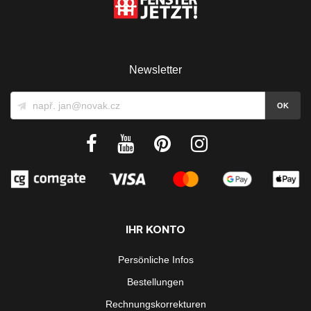
Newsletter
IHR KONTO
Persönliche Infos
Bestellungen
Rechnungskorrekturen