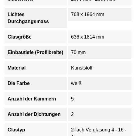
Lichtes
768 x 1964 mm
Durchgangsmass
Glasgröße
636 x 1814 mm
Einbautiefe (Profilbreite)
70 mm
Material
Kunststoff
Die Farbe
weiß
Anzahl der Kammern
5
Anzahl der Dichtungen
2
Glastyp
2-fach Verglasung 4 - 16 -