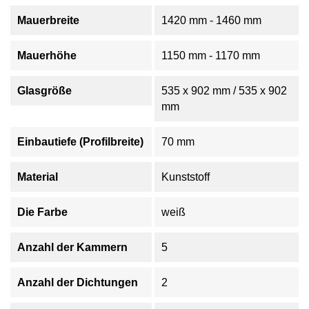
Mauerbreite
1420 mm - 1460 mm
Mauerhöhe
1150 mm - 1170 mm
Glasgröße
535 x 902 mm / 535 x 902
mm
Einbautiefe (Profilbreite)
70 mm
Material
Kunststoff
Die Farbe
weiß
Anzahl der Kammern
5
Anzahl der Dichtungen
2