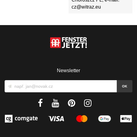
cz@witraz.eu
Newsletter