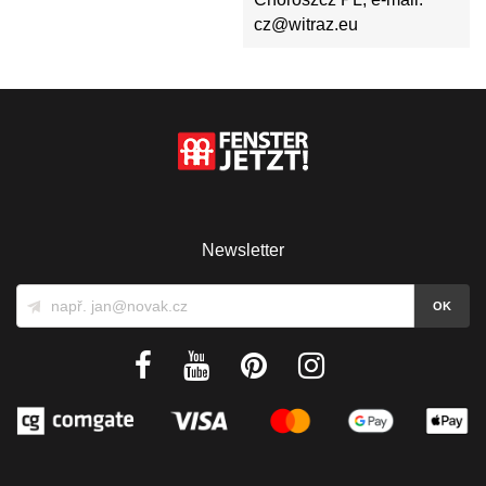
cz@witraz.eu
Newsletter