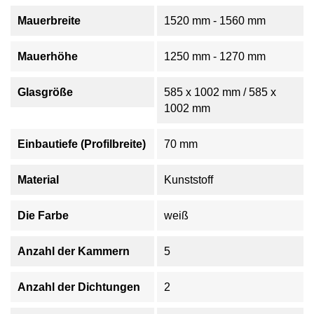
Mauerbreite
1520 mm - 1560 mm
Mauerhöhe
1250 mm - 1270 mm
Glasgröße
585 x 1002 mm / 585 x
1002 mm
Einbautiefe (Profilbreite)
70 mm
Material
Kunststoff
Die Farbe
weiß
Anzahl der Kammern
5
Anzahl der Dichtungen
2