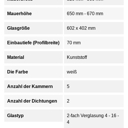
Mauerhöhe
650 mm - 670 mm
Glasgröße
602 x 402 mm
Einbautiefe (Profilbreite)
70 mm
Material
Kunststoff
Die Farbe
weiß
Anzahl der Kammern
5
Anzahl der Dichtungen
2
Glastyp
2-fach Verglasung 4 - 16 -
4