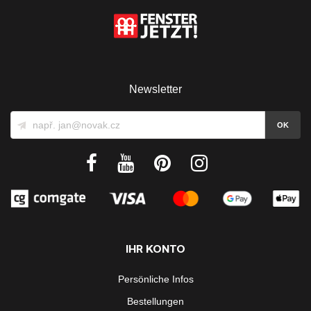
Newsletter
IHR KONTO
Persönliche Infos
Bestellungen