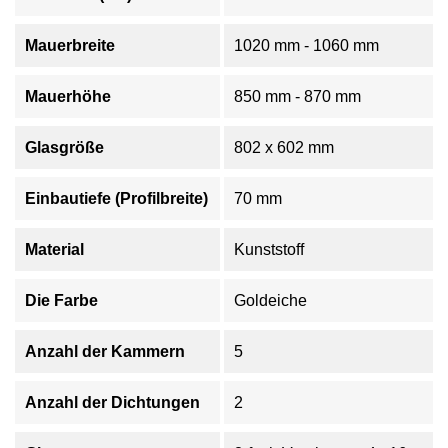
Mauerbreite
1020 mm - 1060 mm
Mauerhöhe
850 mm - 870 mm
Glasgröße
802 x 602 mm
Einbautiefe (Profilbreite)
70 mm
Material
Kunststoff
Die Farbe
Goldeiche
Anzahl der Kammern
5
Anzahl der Dichtungen
2