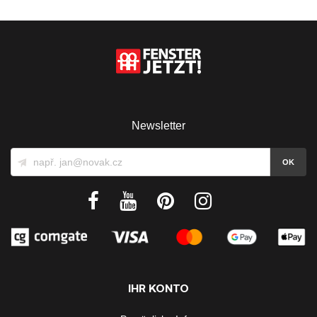
Newsletter
IHR KONTO