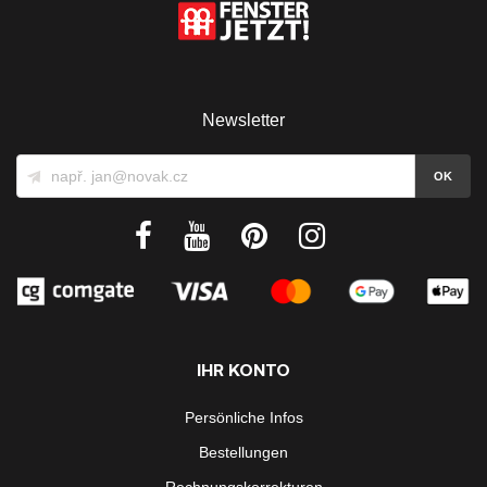
Newsletter
IHR KONTO
Persönliche Infos
Bestellungen