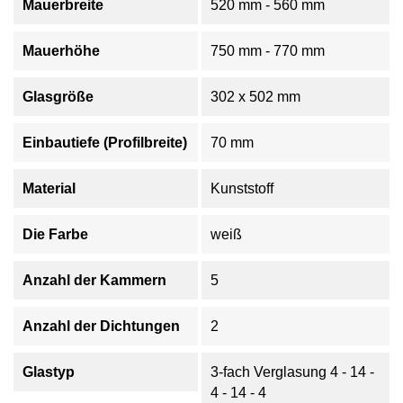
Mauerbreite
520 mm - 560 mm
Mauerhöhe
750 mm - 770 mm
Glasgröße
302 x 502 mm
Einbautiefe (Profilbreite)
70 mm
Material
Kunststoff
Die Farbe
weiß
Anzahl der Kammern
5
Anzahl der Dichtungen
2
Glastyp
3-fach Verglasung 4 - 14 -
4 - 14 - 4