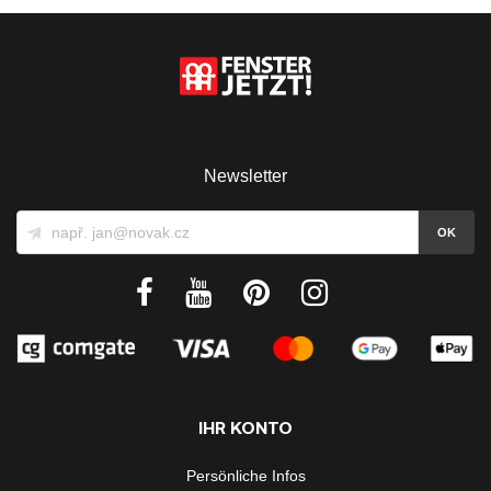
Newsletter
IHR KONTO
Persönliche Infos