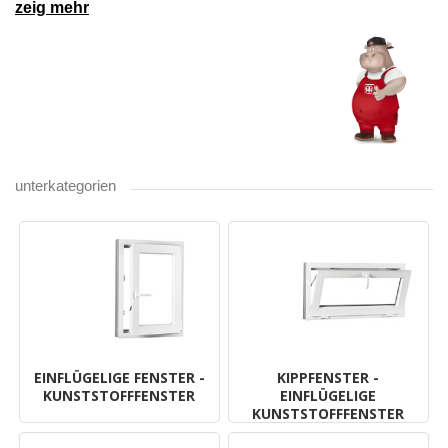
zeig mehr
unterkategorien
EINFLÜGELIGE FENSTER -
KIPPFENSTER -
KUNSTSTOFFFENSTER
EINFLÜGELIGE
KUNSTSTOFFFENSTER