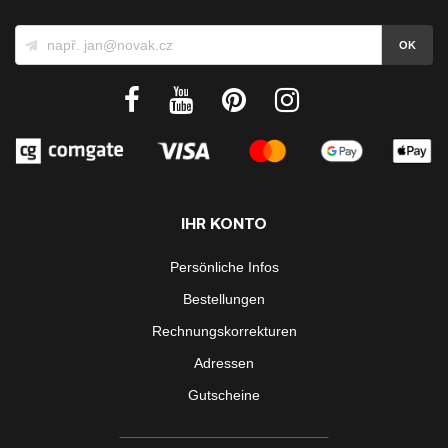
IHR KONTO
Persönliche Infos
Bestellungen
Rechnungskorrekturen
Adressen
Gutscheine