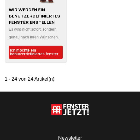
WIR WERDEN EIN
BENUTZERDEFINIERTES
FENSTER ERSTELLEN
Es wird nicht sofort, sondern
genau nach Ihren Wünschen.
ich möchte ein
benutzerdefiniertes fenster
1 - 24 von 24 Artikel(n)
Newsletter