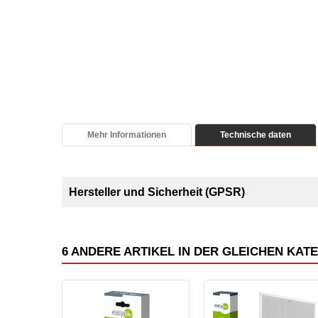
Mehr Informationen
Technische daten
Hersteller und Sicherheit (GPSR)
6 ANDERE ARTIKEL IN DER GLEICHEN KAT